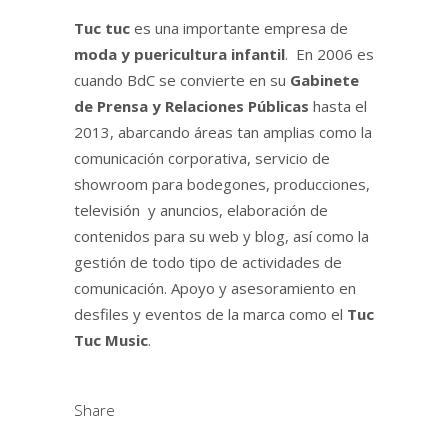
Tuc tuc
es una importante empresa de
moda y puericultura infantil
. En 2006 es
cuando BdC se convierte en su
Gabinete
de Prensa y Relaciones Públicas
hasta el
2013, abarcando áreas tan amplias como la
comunicación corporativa, servicio de
showroom para bodegones, producciones,
televisión y anuncios, elaboración de
contenidos para su web y blog, así como la
gestión de todo tipo de actividades de
comunicación. Apoyo y asesoramiento en
desfiles y eventos de la marca como el
Tuc
Tuc Music
.
Share