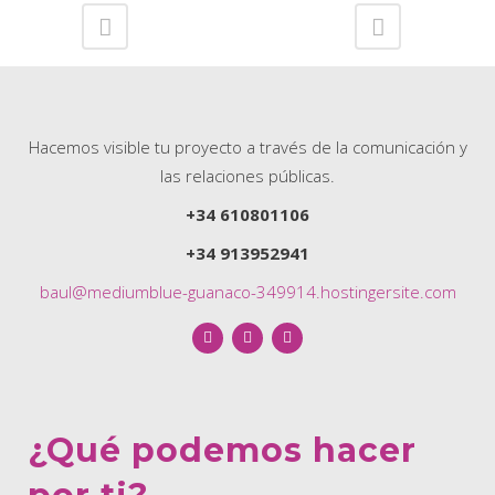
Hacemos visible tu proyecto a través de la comunicación y
las relaciones públicas.
+34 610801106
+34 913952941
baul@mediumblue-guanaco-349914.hostingersite.com
¿Qué podemos hacer