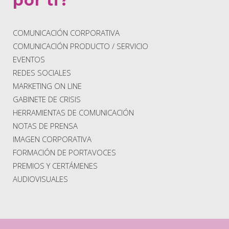
por ti?
COMUNICACIÓN CORPORATIVA
COMUNICACIÓN PRODUCTO / SERVICIO
EVENTOS
REDES SOCIALES
MARKETING ON LINE
GABINETE DE CRISIS
HERRAMIENTAS DE COMUNICACIÓN
NOTAS DE PRENSA
IMAGEN CORPORATIVA
FORMACIÓN DE PORTAVOCES
PREMIOS Y CERTÁMENES
AUDIOVISUALES