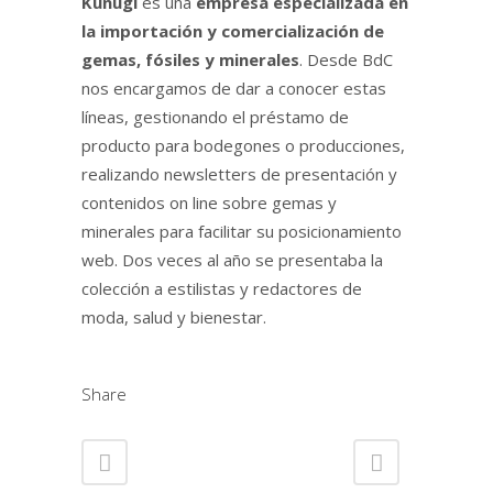
Kunugi
es una
empresa especializada en
la importación y comercialización de
gemas, fósiles y minerales
. Desde BdC
nos encargamos de dar a conocer estas
líneas, gestionando el préstamo de
producto para bodegones o producciones,
realizando newsletters de presentación y
contenidos on line sobre gemas y
minerales para facilitar su posicionamiento
web. Dos veces al año se presentaba la
colección a estilistas y redactores de
moda, salud y bienestar.
Share