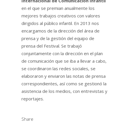
Internacional de Comunicación Infantil
en el que se premian anualmente los
mejores trabajos creativos con valores
dirigidos al público infantil. En 2013 nos
encargamos de la dirección del área de
prensa y de la gestión del equipo de
prensa del Festival. Se trabajó
conjuntamente con la dirección en el plan
de comunicación que se iba a llevar a cabo,
se coordinaron las redes sociales, se
elaboraron y enviaron las notas de prensa
correspondientes, así como se gestionó la
asistencia de los medios, con entrevistas y
reportajes.
Share