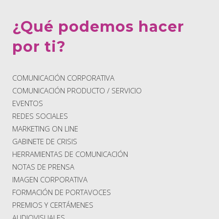
¿Qué podemos hacer
por ti?
COMUNICACIÓN CORPORATIVA
COMUNICACIÓN PRODUCTO / SERVICIO
EVENTOS
REDES SOCIALES
MARKETING ON LINE
GABINETE DE CRISIS
HERRAMIENTAS DE COMUNICACIÓN
NOTAS DE PRENSA
IMAGEN CORPORATIVA
FORMACIÓN DE PORTAVOCES
PREMIOS Y CERTÁMENES
AUDIOVISUALES