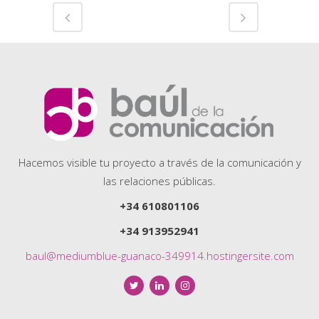
Hacemos visible tu proyecto a través de la comunicación y
las relaciones públicas.
+34 610801106
+34 913952941
baul@mediumblue-guanaco-349914.hostingersite.com