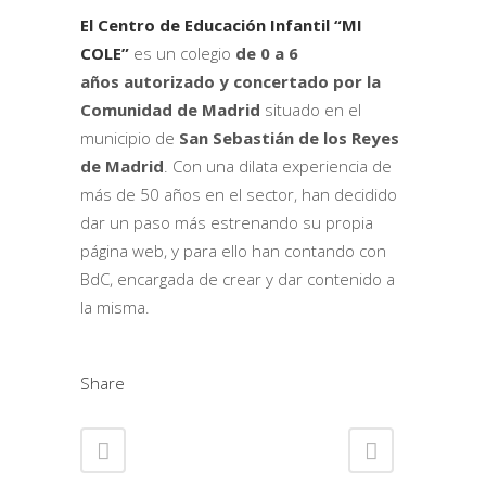
El Centro de Educación Infantil “MI
COLE”
es un colegio
de 0 a 6
años
autorizado y concertado por la
Comunidad de Madrid
situado en el
municipio de
San Sebastián de los Reyes
de Madrid
. Con una dilata experiencia de
más de 50 años en el sector, han decidido
dar un paso más estrenando su propia
página web, y para ello han contando con
BdC, encargada de crear y dar contenido a
la misma.
Share