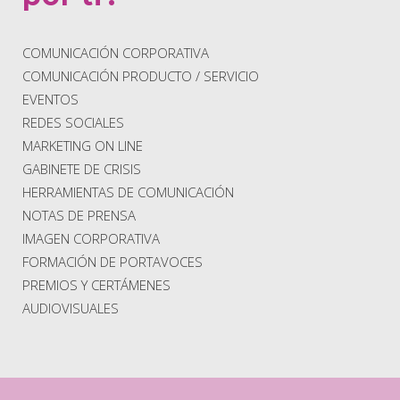
COMUNICACIÓN CORPORATIVA
COMUNICACIÓN PRODUCTO / SERVICIO
EVENTOS
REDES SOCIALES
MARKETING ON LINE
GABINETE DE CRISIS
HERRAMIENTAS DE COMUNICACIÓN
NOTAS DE PRENSA
IMAGEN CORPORATIVA
FORMACIÓN DE PORTAVOCES
PREMIOS Y CERTÁMENES
AUDIOVISUALES