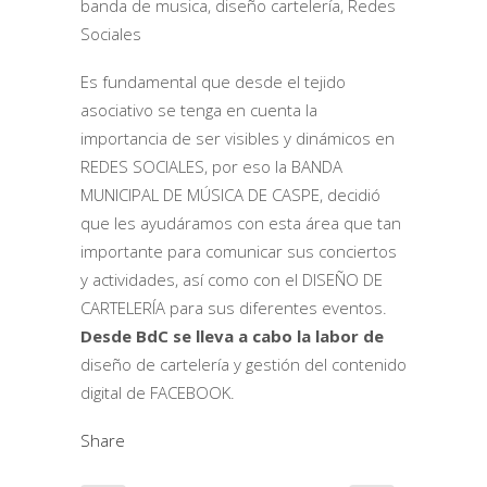
banda de musica, diseño cartelería, Redes
Sociales
Es fundamental que desde el tejido
asociativo se tenga en cuenta la
importancia de ser visibles y dinámicos en
REDES SOCIALES, por eso la BANDA
MUNICIPAL DE MÚSICA DE CASPE, decidió
que les ayudáramos con esta área que tan
importante para comunicar sus conciertos
y actividades, así como con el DISEÑO DE
CARTELERÍA para sus diferentes eventos.
Desde BdC se lleva a cabo la labor de
diseño de cartelería y gestión del contenido
digital de FACEBOOK.
Share