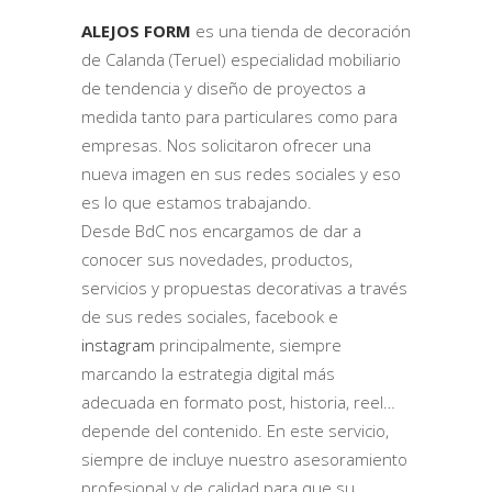
ALEJOS FORM
es una tienda de decoración
de Calanda (Teruel) especialidad mobiliario
de tendencia y diseño de proyectos a
medida tanto para particulares como para
empresas. Nos solicitaron ofrecer una
nueva imagen en sus redes sociales y eso
es lo que estamos trabajando.
Desde BdC nos encargamos de dar a
conocer sus novedades, productos,
servicios y propuestas decorativas a través
de sus redes sociales, facebook e
instagram
principalmente, siempre
marcando la estrategia digital más
adecuada en formato post, historia, reel…
depende del contenido. En este servicio,
siempre de incluye nuestro asesoramiento
profesional y de calidad para que su