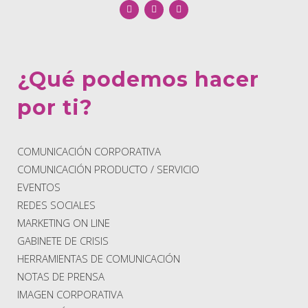
¿Qué podemos hacer
por ti?
COMUNICACIÓN CORPORATIVA
COMUNICACIÓN PRODUCTO / SERVICIO
EVENTOS
REDES SOCIALES
MARKETING ON LINE
GABINETE DE CRISIS
HERRAMIENTAS DE COMUNICACIÓN
NOTAS DE PRENSA
IMAGEN CORPORATIVA